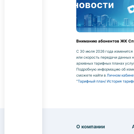
Вниманию абонентов ЖК Сп
С 30 июля 2026 года изменится 
или скорость передачи данных 
архивных тарифных планах услу
Подробную информацию об изм
сможете найти в
Личном кабине
"
Тарифный план/ История тариф
О компании