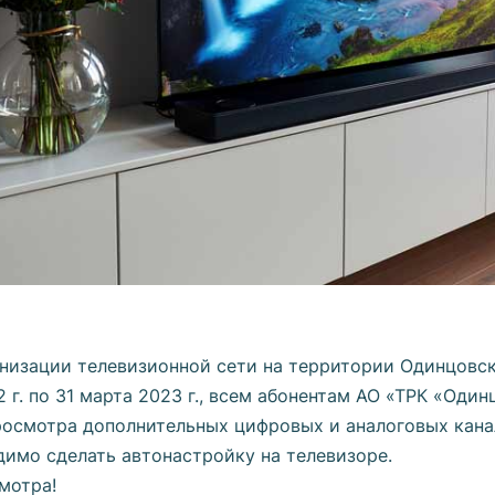
низации телевизионной сети на территории Одинцовск
2 г. по 31 марта 2023 г., всем абонентам АО «ТРК «Оди
осмотра дополнительных цифровых и аналоговых кана
димо сделать автонастройку на телевизоре.
мотра!