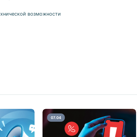
ехнической возможности
07.04