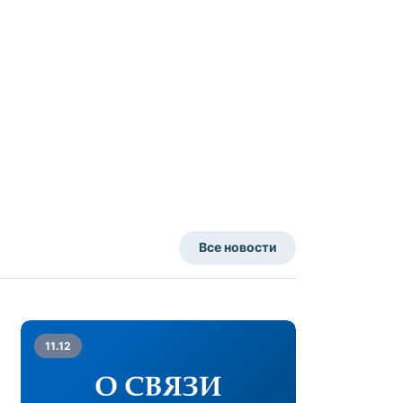
Все новости
11.12