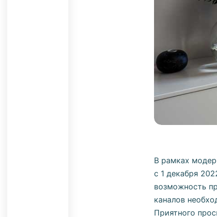
В рамках модер
с 1 декабря 202
возможность пр
каналов необхо
Приятного прос