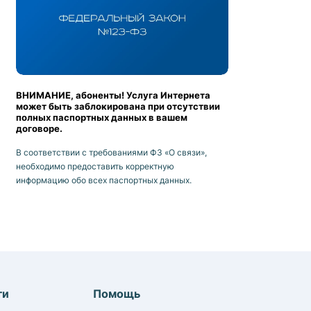
ВНИМАНИЕ, абоненты! Услуга Интернета
может быть заблокирована при отсутствии
полных паспортных данных в вашем
договоре.
В соответствии с требованиями ФЗ «О связи»,
необходимо предоставить корректную
информацию обо всех паспортных данных.
ги
Помощь