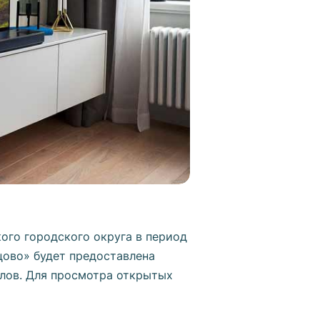
ого городского округа в период
нцово» будет предоставлена
лов. Для просмотра открытых