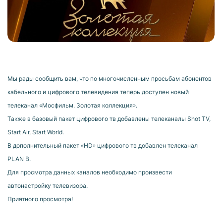
Мы рады сообщить вам, что по многочисленным просьбам абонентов
кабельного и цифрового телевидения теперь доступен новый
телеканал «Мосфильм. Золотая коллекция».
Также в базовый пакет цифрового тв добавлены телеканалы Shot TV,
Start Air, Start World.
В дополнительный пакет «HD» цифрового тв добавлен телеканал
PLAN B.
Для просмотра данных каналов необходимо произвести
автонастройку телевизора.
Приятного просмотра!