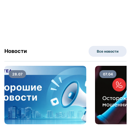
Новости
Все новости
28.07
07.04