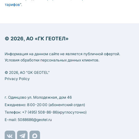
тарифов
".
© 2026, АО «ГК ГЕОТЕЛ»
Информация на данном сайте не является публичной офертой.
Условия обработки персональных данных клиентов.
© 2026, AO "GK GEOTEL"
Privacy Policy
г. Одинцово ул. Молодежная, дом 46
Ежедневно: 8:00-20:00 (абонентский отдел)
Телефон:
+7 (495) 508-86-86
(круглосуточно)
E-mail:
5088686@geotel.ru