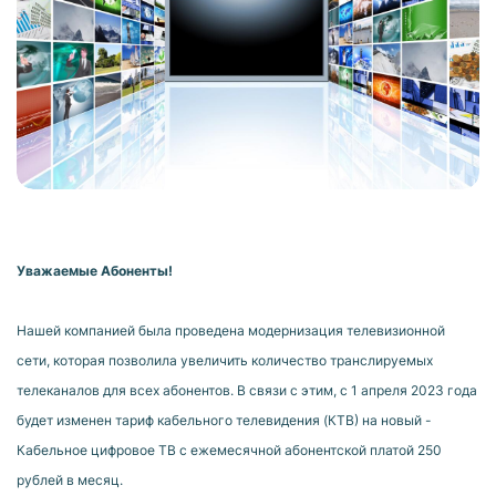
Уважаемые Абоненты!
Нашей компанией была проведена модернизация телевизионной
сети, которая позволила увеличить количество транслируемых
телеканалов для всех абонентов. В связи с этим, с 1 апреля 2023 года
будет изменен тариф кабельного телевидения (КТВ) на новый -
Кабельное цифровое ТВ с ежемесячной абонентской платой 250
рублей в месяц.