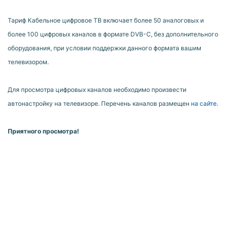
Тариф Кабельное цифровое ТВ включает более 50 аналоговых и
более 100 цифровых каналов в формате DVB-C, без дополнительного
оборудования, при условии поддержки данного формата вашим
телевизором.
Для просмотра цифровых каналов необходимо произвести
автонастройку на телевизоре. Перечень каналов размещен
на сайте
.
Приятного просмотра!