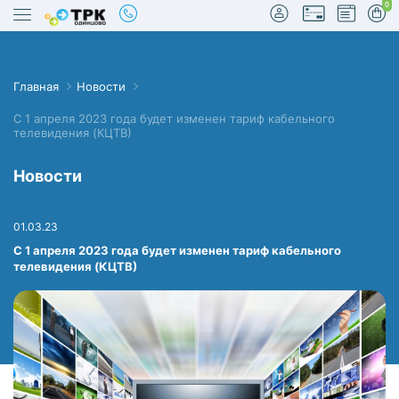
0
Главная
Новости
С 1 апреля 2023 года будет изменен тариф кабельного
телевидения (КЦТВ)
true
Новости
01.03.23
С 1 апреля 2023 года будет изменен тариф кабельного
телевидения (КЦТВ)