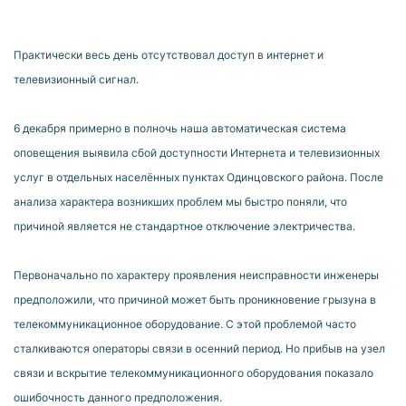
Практически весь день отсутствовал доступ в интернет и
телевизионный сигнал.
6 декабря примерно в полночь наша автоматическая система
оповещения выявила сбой доступности Интернета и телевизионных
услуг в отдельных населённых пунктах Одинцовского района. После
анализа характера возникших проблем мы быстро поняли, что
причиной является не стандартное отключение электричества.
Первоначально по характеру проявления неисправности инженеры
предположили, что причиной может быть проникновение грызуна в
телекоммуникационное оборудование. С этой проблемой часто
сталкиваются операторы связи в осенний период. Но прибыв на узел
связи и вскрытие телекоммуникационного оборудования показало
ошибочность данного предположения.