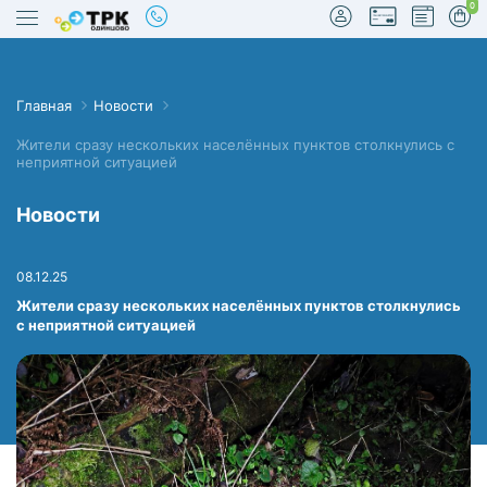
0
Главная
Новости
Жители сразу нескольких населённых пунктов столкнулись с
неприятной ситуацией
true
Новости
08.12.25
Жители сразу нескольких населённых пунктов столкнулись
с неприятной ситуацией